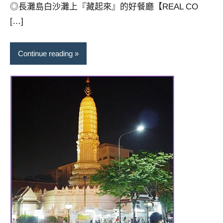
◎長灘島白沙灘上『藏起來』的好餐廳【REAL CO
[…]
Continue reading