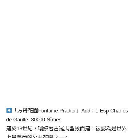
「方丹花園Fontaine Pradier」Add：1 Esp Charles
de Gaulle, 30000 Nîmes
建於18世紀，環繞著古羅馬聖殿而建，被認為是世界
上最美麗的公共花園之一。