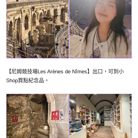
【尼姆競技場Les Arènes de Nîmes】出口，可到小
Shop買點紀念品。