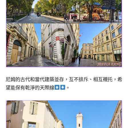
尼姆的古代和當代建築並存，互不排斥、相互襯托，希
望能保有乾淨的天際線
。