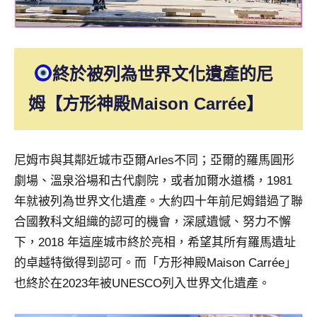
終於被列為世界文化遺產的尼
姆【方形神殿Maison Carrée】
尼姆市與其鄰近城市亞爾Arles不同；亞爾的羅馬圓形
劇場、溫泉浴場和古代劇院，或者加爾水道橋，1981
年就被列為世界文化遺產。大約四十年前尼姆錯過了聯
合國教科文組織的認可的機會，深感遺憾、努力不懈
下，2018 年這座城市終於亮相，希望其所有羅馬遺址
的卓越特徵得到認可。而「方形神殿Maison Carrée」
也終於在2023年被UNESCO列入世界文化遺產。