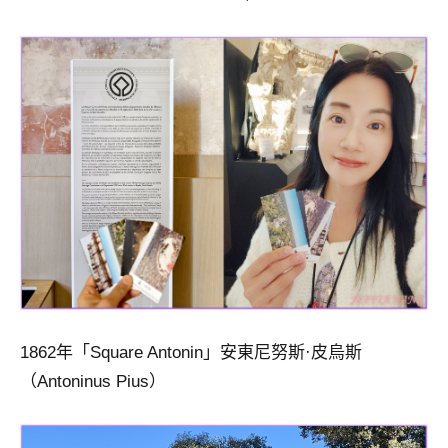
1862年「Square Antonin」安東尼努斯·皮烏斯
（Antoninus Pius）