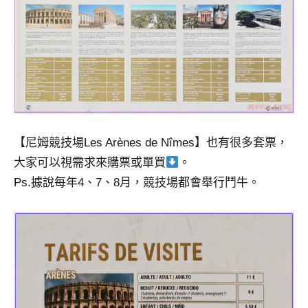
【尼姆競技場Les Arènes de Nîmes】也有很多套票，
大家可以視需求來購票或單買
。
Ps.據說每年4、7、8月，競技場都會舉行鬥牛。