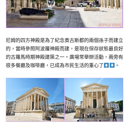
尼姆的四方神殿是為了紀念奧古斯都的兩個孫子而建立
的，當時參照阿波羅神殿而建，是現在保存狀態最良好
的古羅馬時期神殿建築之一。廣場常舉辦活動，兩旁有
很多餐廳及咖啡廳，已成為市民生活的重心了
。