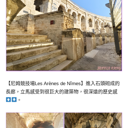
【尼姆競技場Les Arènes de Nîmes】進入石頭砌成的
長廊，立馬感受到很巨大的建築物，很深遠的歷史感
。