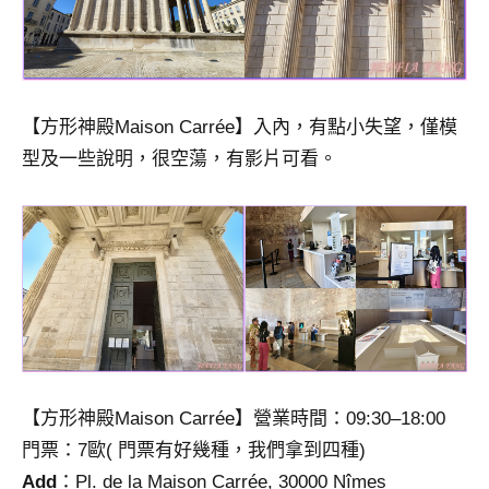
【方形神殿Maison Carrée】入內，有點小失望，僅模
型及一些說明，很空蕩，有影片可看。
【方形神殿Maison Carrée】營業時間：09:30–18:00
門票：7歐( 門票有好幾種，我們拿到四種)
Add
：Pl. de la Maison Carrée, 30000 Nîmes