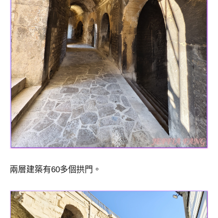
兩層建築有60多個拱門。