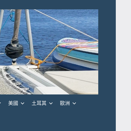
美國
土耳其
歐洲