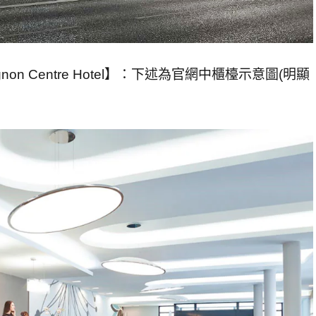
non Centre Hotel】：下述為官網中櫃檯示意圖(明顯