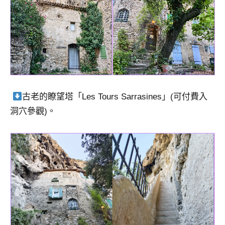
古老的瞭望塔「Les Tours Sarrasines」(可付費入
洞穴參觀)。