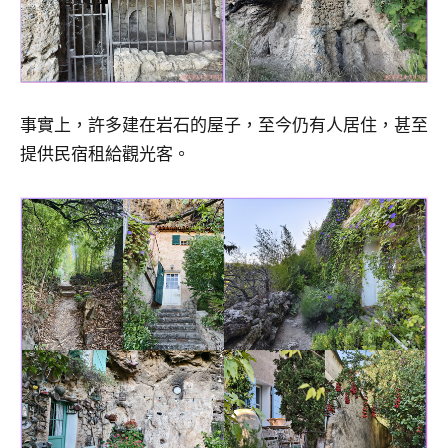
事實上，許多建在岩石的屋子，至今仍有人居住，甚至
提供民宿租給觀光客。