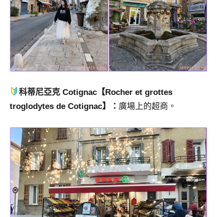
科蒂尼亞克 Cotignac
【Rocher et grottes
troglodytes de Cotignac】：
廣場上的超商。