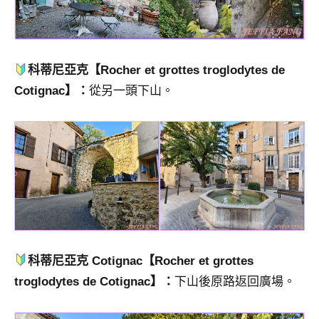
科蒂尼亞克
【Rocher et grottes troglodytes de
Cotignac】：
從另一頭下山。
科蒂尼亞克 Cotignac
【Rocher et grottes
troglodytes de Cotignac】：
下山後原路返回廣場。