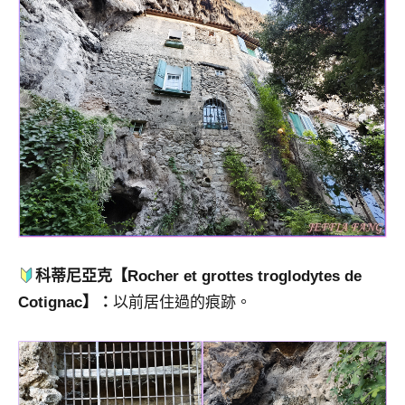
科蒂尼亞克
【Rocher et grottes troglodytes de
Cotignac】：
以前居住過的痕跡。