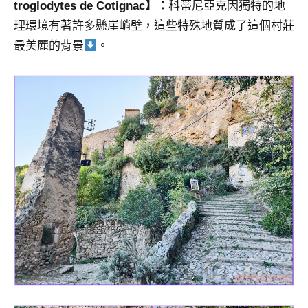
troglodytes de Cotignac】：
科蒂尼亞克因獨特的地
理環境有著許多懸崖峭壁，這些特殊地質成了這個村莊
最美麗的背景
。