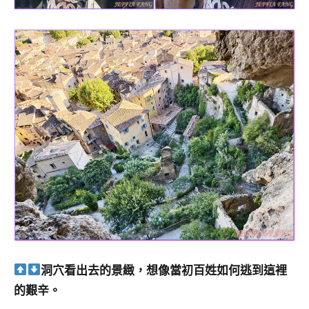
洞穴看出去的景緻，想像當初百姓如何逃到這裡
的艱辛。