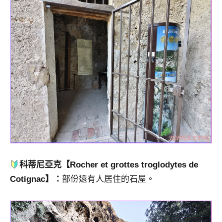
科蒂尼亞克
【Rocher et grottes troglodytes de
Cotignac】：
部份還有人居住的石屋。