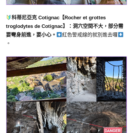
科蒂尼亞克 Cotignac
【Rocher et grottes
troglodytes de Cotignac】：洞穴空間不大，部分需
要彎身前進，要小心。
紅色警戒線的就別進去囉
。