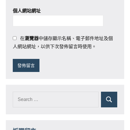
個人網站網址
在
瀏覽器
中儲存顯示名稱、電子郵件地址及個
人網站網址，以供下次發佈留言時使用。