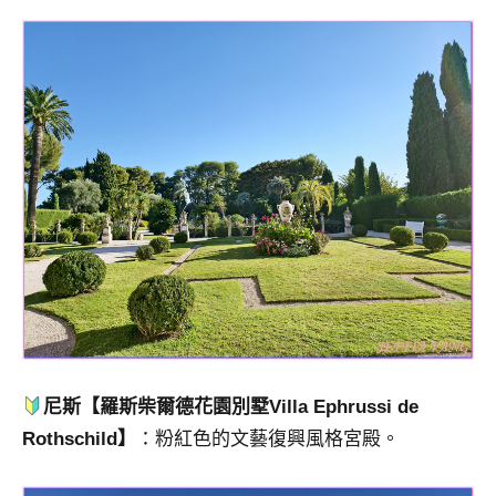
尼斯【羅斯柴爾德花園別墅Villa Ephrussi de
Rothschild】
：粉紅色的文藝復興風格宮殿。