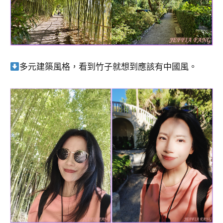
多元建築風格，看到竹子就想到應該有中國風。