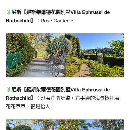
尼斯【羅斯柴爾德花園別墅Villa Ephrussi de
Rothschild】
：Rose Garden。
尼斯【羅斯柴爾德花園別墅Villa Ephrussi de
Rothschild】
：沿著花園步道，右手邊的海景襯托著
花花草草，很是怡人。