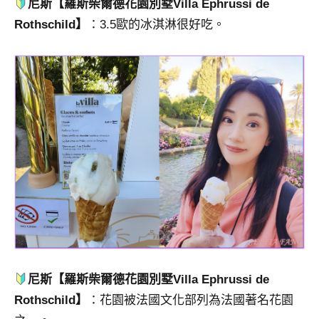
尼斯【羅斯柴爾德花園別墅Villa Ephrussi de
Rothschild】
：3.5歐的冰淇淋很好吃。
尼斯【羅斯柴爾德花園別墅Villa Ephrussi de
Rothschild】
：花園被法國文化部列為法國著名花園