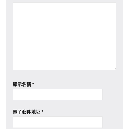
顯示名稱
*
電子郵件地址
*