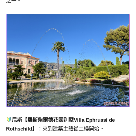
之一。
尼斯【羅斯柴爾德花園別墅Villa Ephrussi de
Rothschild】
：來到建築主體從二樓開始。