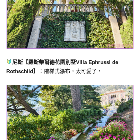
尼斯【羅斯柴爾德花園別墅Villa Ephrussi de
Rothschild】
：階梯式瀑布，太可愛了。