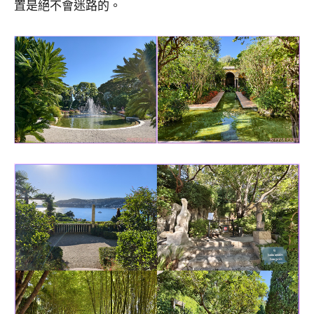
置是絕不會迷路的。