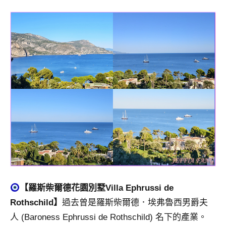
【羅斯柴爾德花園別墅Villa Ephrussi de
Rothschild】
過去曾是羅斯柴爾德．埃弗魯西男爵夫
人 (Baroness Ephrussi de Rothschild) 名下的產業。