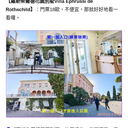
【羅斯柴爾德花園別墅Villa Ephrussi de
Rothschild】
：門票18歐，不便宜，那就好好地看一
看囉。